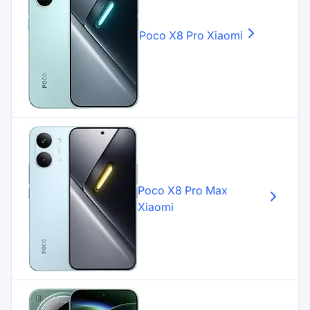
Poco X8 Pro
Xiaomi
Poco X8 Pro Max
Xiaomi