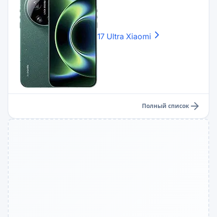
17 Ultra
Xiaomi
Полный список