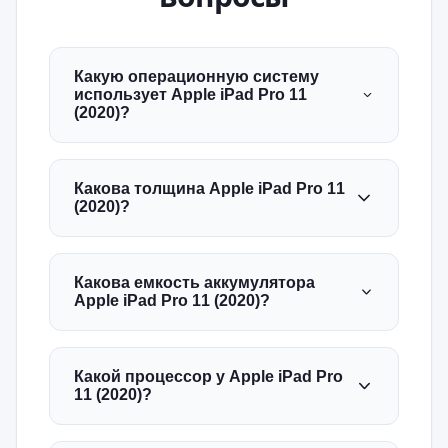
Какую операционную систему
использует Apple iPad Pro 11
(2020)?
Какова толщина Apple iPad Pro 11
(2020)?
Какова емкость аккумулятора
Apple iPad Pro 11 (2020)?
Какой процессор у Apple iPad Pro
11 (2020)?