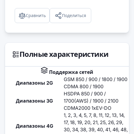
Сравнить
Поделиться
Полные характеристики
Поддержка сетей
GSM 850 / 900 / 1800 / 1900
Диапазоны 2G
CDMA 800 / 1900
HSDPA 850 / 900 /
Диапазоны 3G
1700(AWS) / 1900 / 2100
CDMA2000 1xEV-DO
1, 2, 3, 4, 5, 7, 8, 11, 12, 13, 14,
17, 18, 19, 20, 21, 25, 26, 29,
Диапазоны 4G
30, 34, 38, 39, 40, 41, 46, 48,