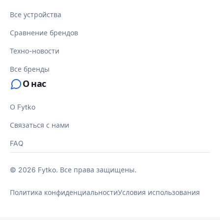
Все устройства
Сравнение брендов
Техно-новости
Все бренды
О нас
О Fytko
Связаться с нами
FAQ
© 2026 Fytko. Все права защищены.
Политика конфиденциальности
Условия использования