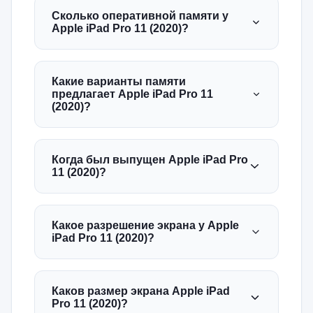
Сколько оперативной памяти у
Apple iPad Pro 11 (2020)?
Какие варианты памяти
предлагает Apple iPad Pro 11
(2020)?
Когда был выпущен Apple iPad Pro
11 (2020)?
Какое разрешение экрана у Apple
iPad Pro 11 (2020)?
Каков размер экрана Apple iPad
Pro 11 (2020)?