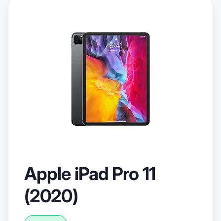
Apple iPad Pro 11
(2020)