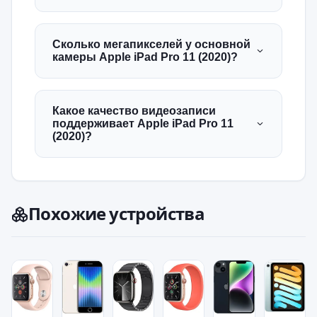
Сколько мегапикселей у основной
камеры Apple iPad Pro 11 (2020)?
Какое качество видеозаписи
поддерживает Apple iPad Pro 11
(2020)?
Похожие устройства