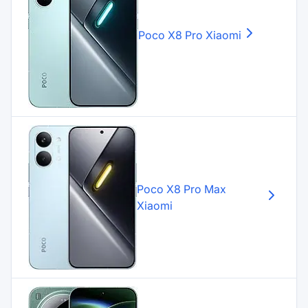
Poco X8 Pro
Xiaomi
Poco X8 Pro Max
Xiaomi