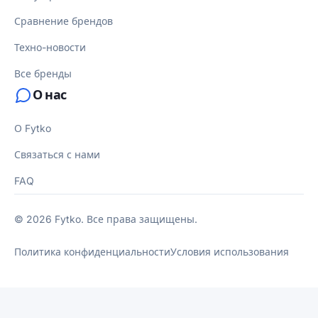
Сравнение брендов
Техно-новости
Все бренды
О нас
О Fytko
Связаться с нами
FAQ
© 2026 Fytko. Все права защищены.
Политика конфиденциальности
Условия использования