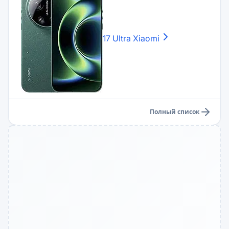
17 Ultra
Xiaomi
Полный список