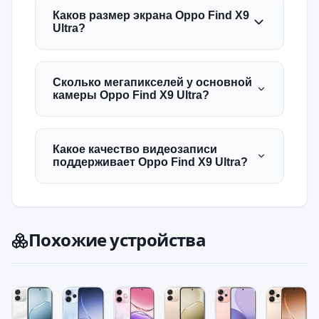
Каков размер экрана Oppo Find X9
Ultra?
Сколько мегапикселей у основной
камеры Oppo Find X9 Ultra?
Какое качество видеозаписи
поддерживает Oppo Find X9 Ultra?
Похожие устройства