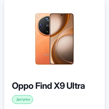
Oppo Find X9 Ultra
Доступно