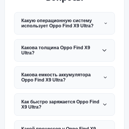
Какую операционную систему
использует Oppo Find X9 Ultra?
Какова толщина Oppo Find X9
Ultra?
Какова емкость аккумулятора
Oppo Find X9 Ultra?
Как быстро заряжается Oppo Find
X9 Ultra?
Какой процессор у Oppo Find X9