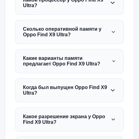
Ultra?
Сколько оперативной памяти у
Oppo Find X9 Ultra?
Какие варианты памяти
предлагает Oppo Find X9 Ultra?
Когда был выпущен Oppo Find X9
Ultra?
Какое разрешение экрана у Oppo
Find X9 Ultra?