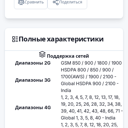
Сравнить
Поделиться
Полные характеристики
Поддержка сетей
Диапазоны 2G
GSM 850 / 900 / 1800 / 1900
HSDPA 800 / 850 / 900 /
1700(AWS) / 1900 / 2100 -
Диапазоны 3G
Global HSDPA 900 / 2100 -
India
1, 2, 3, 4, 5, 7, 8, 12, 13, 17, 18,
19, 20, 25, 26, 28, 32, 34, 38,
Диапазоны 4G
39, 40, 41, 42, 43, 48, 66, 71 -
Global 1, 3, 5, 8, 40 - India
1, 2, 3, 5, 7, 8, 12, 18, 20, 25,