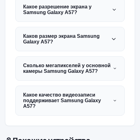
Какое разрешение экрана у
Samsung Galaxy A57?
Каков размер экрана Samsung
Galaxy A57?
Сколько мегапикселей у основной
камеры Samsung Galaxy A57?
Какое качество видеозаписи
поддерживает Samsung Galaxy
A57?