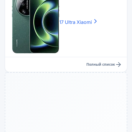
17 Ultra
Xiaomi
Полный список