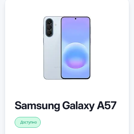
Samsung Galaxy A57
Доступно