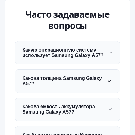
Часто задаваемые
вопросы
Какую операционную систему
использует Samsung Galaxy A57?
Какова толщина Samsung Galaxy
A57?
Какова емкость аккумулятора
Samsung Galaxy A57?
Как быстро заряжается Samsung