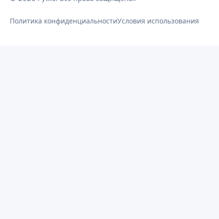
Политика конфиденциальности
Условия использования