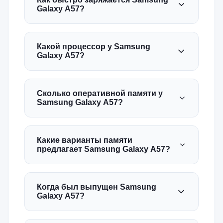
Galaxy A57?
Какой процессор у Samsung
Galaxy A57?
Сколько оперативной памяти у
Samsung Galaxy A57?
Какие варианты памяти
предлагает Samsung Galaxy A57?
Когда был выпущен Samsung
Galaxy A57?