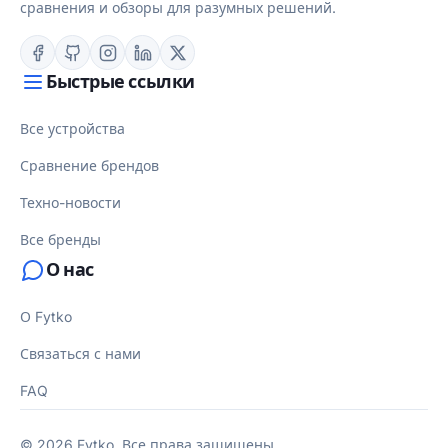
сравнения и обзоры для разумных решений.
Быстрые ссылки
Все устройства
Сравнение брендов
Техно-новости
Все бренды
О нас
О Fytko
Связаться с нами
FAQ
© 2026 Fytko. Все права защищены.