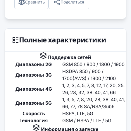
Сравнить
Поделиться
Полные характеристики
Поддержка сетей
Диапазоны 2G
GSM 850 / 900 / 1800 / 1900
HSDPA 850 / 900 /
Диапазоны 3G
1700(AWS) / 1900 / 2100
1, 2, 3, 4, 5, 7, 8, 12, 17, 20, 25,
Диапазоны 4G
26, 28, 32, 38, 40, 41, 66
1, 3, 5, 7, 8, 20, 28, 38, 40, 41,
Диапазоны 5G
66, 77, 78 SA/NSA/Sub6
Скорость
HSPA, LTE, 5G
Технология
GSM / HSPA / LTE / 5G
Информация о запуске