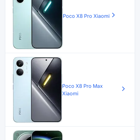
Poco X8 Pro
Xiaomi
Poco X8 Pro Max
Xiaomi